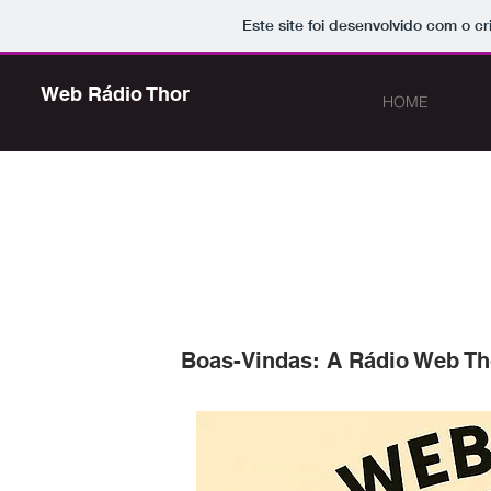
Este site foi desenvolvido com o cr
Web Rádio Thor
HOME
Boas-Vindas: A Rádio Web Th