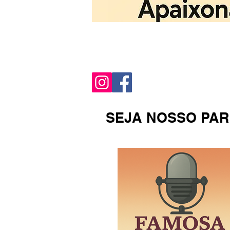
SEJA NOSSO PAR